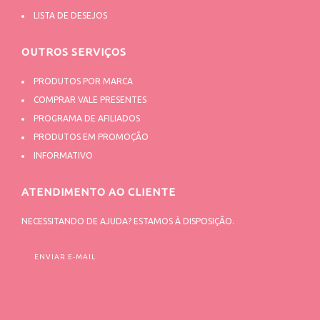
LISTA DE DESEJOS
OUTROS SERVIÇOS
PRODUTOS POR MARCA
COMPRAR VALE PRESENTES
PROGRAMA DE AFILIADOS
PRODUTOS EM PROMOÇÃO
INFORMATIVO
ATENDIMENTO AO CLIENTE
NECESSITANDO DE AJUDA? ESTAMOS À DISPOSIÇÃO.
ENVIAR E-MAIL