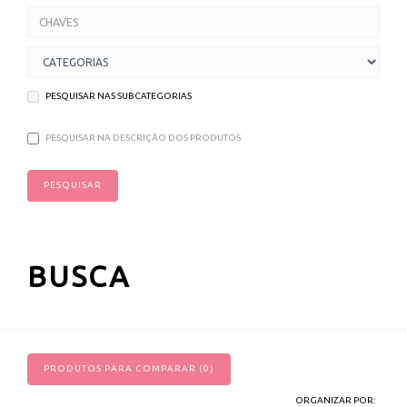
PESQUISAR NAS SUBCATEGORIAS
PESQUISAR NA DESCRIÇÃO DOS PRODUTOS
BUSCA
PRODUTOS PARA COMPARAR (0)
ORGANIZAR POR: