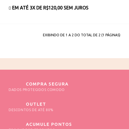
EM ATÉ 3X DE
R$120,00
SEM JUROS
EXIBINDO DE 1 A 2 DO TOTAL DE 2 (1 PÁGINAS)
COMPRA SEGURA
DADOS PROTEGIDOS COMODO
OUTLET
DESCONTOS DE ATÉ 80%
ACUMULE PONTOS