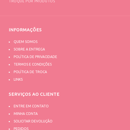
TROQUE POR PRODUTOS
INFORMAÇÕES
QUEM SOMOS
SOBRE A ENTREGA
POLÍTICA DE PRIVACIDADE
TERMOS E CONDIÇÕES
POLÍTICA DE TROCA
LINKS
SERVIÇOS AO CLIENTE
ENTRE EM CONTATO
MINHA CONTA
SOLICITAR DEVOLUÇÃO
PEDIDOS