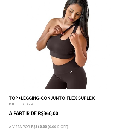
TOP+LEGGING-CONJUNTO FLEX SUPLEX
DUETTO BRASIL
A PARTIR DE R$360,00
À VISTA POR
R$360,00
(0.00% OFF)