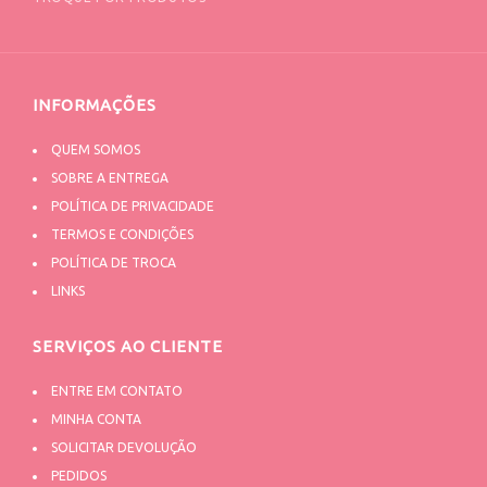
INFORMAÇÕES
QUEM SOMOS
SOBRE A ENTREGA
POLÍTICA DE PRIVACIDADE
TERMOS E CONDIÇÕES
POLÍTICA DE TROCA
LINKS
SERVIÇOS AO CLIENTE
ENTRE EM CONTATO
MINHA CONTA
SOLICITAR DEVOLUÇÃO
PEDIDOS