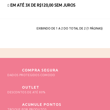
EM ATÉ 3X DE
R$120,00
SEM JUROS
EXIBINDO DE 1 A 2 DO TOTAL DE 2 (1 PÁGINAS)
COMPRA SEGURA
DADOS PROTEGIDOS COMODO
OUTLET
DESCONTOS DE ATÉ 80%
ACUMULE PONTOS
TROQUE POR PRODUTOS