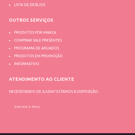
LISTA DE DESEJOS
OUTROS SERVIÇOS
PRODUTOS POR MARCA
COMPRAR VALE PRESENTES
PROGRAMA DE AFILIADOS
PRODUTOS EM PROMOÇÃO
INFORMATIVO
ATENDIMENTO AO CLIENTE
NECESSITANDO DE AJUDA? ESTAMOS À DISPOSIÇÃO.
ENVIAR E-MAIL