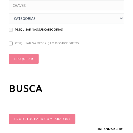
PESQUISAR NAS SUBCATEGORIAS
PESQUISAR NA DESCRIÇÃO DOS PRODUTOS
BUSCA
PRODUTOS PARA COMPARAR (0)
ORGANIZAR POR: