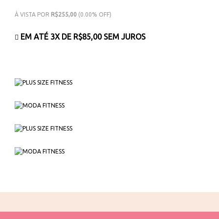
À VISTA POR
R$255,00
(0.00% OFF)
EM ATÉ 3X DE
R$85,00
SEM JUROS