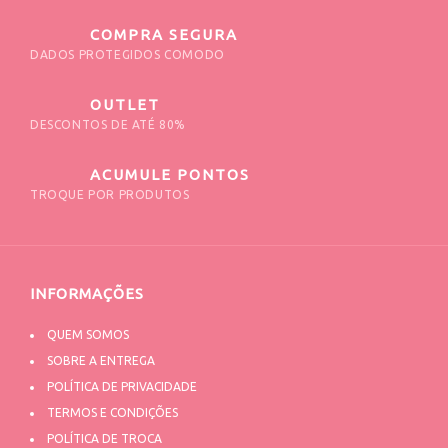
COMPRA SEGURA
DADOS PROTEGIDOS COMODO
OUTLET
DESCONTOS DE ATÉ 80%
ACUMULE PONTOS
TROQUE POR PRODUTOS
INFORMAÇÕES
QUEM SOMOS
SOBRE A ENTREGA
POLÍTICA DE PRIVACIDADE
TERMOS E CONDIÇÕES
POLÍTICA DE TROCA