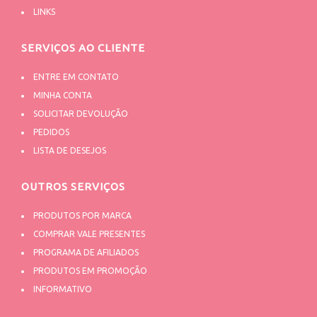
LINKS
SERVIÇOS AO CLIENTE
ENTRE EM CONTATO
MINHA CONTA
SOLICITAR DEVOLUÇÃO
PEDIDOS
LISTA DE DESEJOS
OUTROS SERVIÇOS
PRODUTOS POR MARCA
COMPRAR VALE PRESENTES
PROGRAMA DE AFILIADOS
PRODUTOS EM PROMOÇÃO
INFORMATIVO