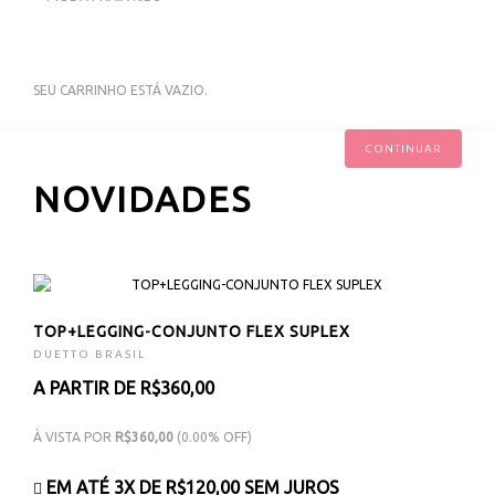
SEU CARRINHO ESTÁ VAZIO.
CONTINUAR
NOVIDADES
TOP+LEGGING-CONJUNTO FLEX SUPLEX
DUETTO BRASIL
A PARTIR DE R$360,00
À VISTA POR
R$360,00
(0.00% OFF)
EM ATÉ 3X DE
R$120,00
SEM JUROS