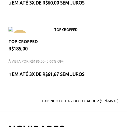
EM ATÉ 3X DE
R$60,00
SEM JUROS
NOVO
TOP CROPPED
R$185,00
À VISTA POR
R$185,00
(0.00% OFF)
EM ATÉ 3X DE
R$61,67
SEM JUROS
EXIBINDO DE 1 A 2 DO TOTAL DE 2 (1 PÁGINAS)