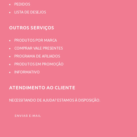
PEDIDOS
LISTA DE DESEJOS
OUTROS SERVIÇOS
PRODUTOS POR MARCA
COMPRAR VALE PRESENTES
PROGRAMA DE AFILIADOS
PRODUTOS EM PROMOÇÃO
INFORMATIVO
ATENDIMENTO AO CLIENTE
NECESSITANDO DE AJUDA? ESTAMOS À DISPOSIÇÃO.
ENVIAR E-MAIL