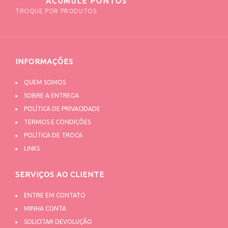
ACUMULE PONTOS
TROQUE POR PRODUTOS
INFORMAÇÕES
QUEM SOMOS
SOBRE A ENTREGA
POLÍTICA DE PRIVACIDADE
TERMOS E CONDIÇÕES
POLÍTICA DE TROCA
LINKS
SERVIÇOS AO CLIENTE
ENTRE EM CONTATO
MINHA CONTA
SOLICITAR DEVOLUÇÃO