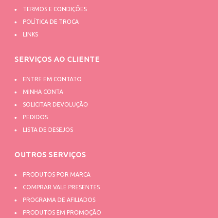
TERMOS E CONDIÇÕES
POLÍTICA DE TROCA
LINKS
SERVIÇOS AO CLIENTE
ENTRE EM CONTATO
MINHA CONTA
SOLICITAR DEVOLUÇÃO
PEDIDOS
LISTA DE DESEJOS
OUTROS SERVIÇOS
PRODUTOS POR MARCA
COMPRAR VALE PRESENTES
PROGRAMA DE AFILIADOS
PRODUTOS EM PROMOÇÃO