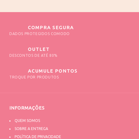
COMPRA SEGURA
DADOS PROTEGIDOS COMODO
OUTLET
DESCONTOS DE ATÉ 80%
ACUMULE PONTOS
TROQUE POR PRODUTOS
INFORMAÇÕES
QUEM SOMOS
SOBRE A ENTREGA
POLÍTICA DE PRIVACIDADE