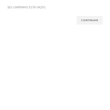
SEU CARRINHO ESTÁ VAZIO.
CONTINUAR